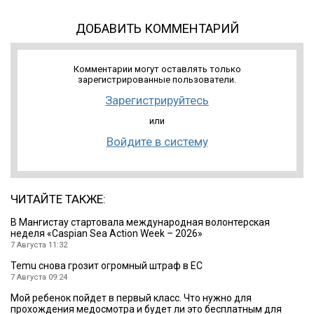
ДОБАВИТЬ КОММЕНТАРИЙ
Комментарии могут оставлять только
зарегистрированные пользователи.
Зарегистрируйтесь
или
Войдите в систему
ЧИТАЙТЕ ТАКЖЕ:
B Мангистау стартовала международная волонтерская
неделя «Caspian Sea Action Week – 2026»
7 Августа 11:32
Temu снова грозит огромный штраф в ЕС
7 Августа 09:24
Мой ребенок пойдет в первый класс. Что нужно для
прохождения медосмотра и будет ли это бесплатным для