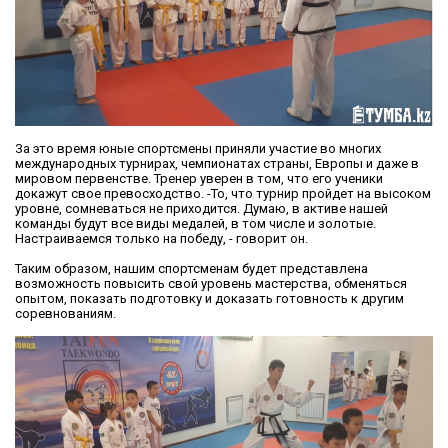
За это время юные спортсмены приняли участие во многих
международных турнирах, чемпионатах страны, Европы и даже в
мировом первенстве. Тренер уверен в том, что его ученики
докажут свое превосходство. -То, что турнир пройдет на высоком
уровне, сомневаться не приходится. Думаю, в активе нашей
команды будут все виды медалей, в том числе и золотые.
Настраиваемся только на победу, - говорит он.
Таким образом, нашим спортсменам будет представлена
возможность повысить свой уровень мастерства, обменяться
опытом, показать подготовку и доказать готовность к другим
соревнованиям.