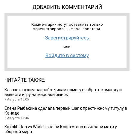
ДОБАВИТЬ КОММЕНТАРИЙ
Комментарии могут оставлять только
зарегистрированные пользователи.
Зарегистрируйтесь
или
Войдите в систему
ЧИТАЙТЕ ТАКЖЕ:
Казахстанским разработчикам помогут собрать команду и
вывести игру на мировой рынок
7 Августа 15:05
Елена Рыбакина сделала первый шаг к престижному титулу в
Канаде
6 Августа 14:46
Kazakhstan vs World: юноши Казахстана выиграли матч у
сборной мира