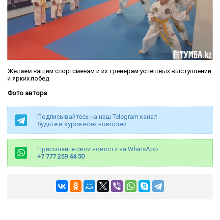
Желаем нашим спортсменам и их тренерам успешных выступлений
и ярких побед.
Фото автора
Подписывайтесь на наш Telegram канал -
будьте в курсе всех новостей
Присылайте свои новости на WhatsApp
+7 777 259 44 50