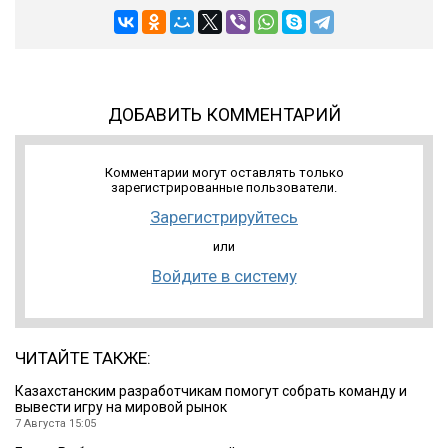
ДОБАВИТЬ КОММЕНТАРИЙ
Комментарии могут оставлять только
зарегистрированные пользователи.
Зарегистрируйтесь
или
Войдите в систему
ЧИТАЙТЕ ТАКЖЕ:
Казахстанским разработчикам помогут собрать команду и
вывести игру на мировой рынок
7 Августа 15:05