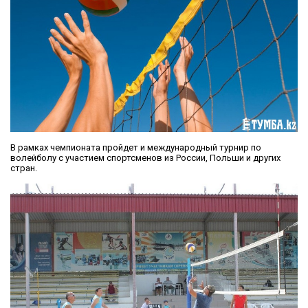
В рамках чемпионата пройдет и международный турнир по
волейболу с участием спортсменов из России, Польши и других
стран.