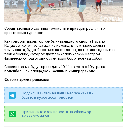
Среди них многократные чемпионы и призеры различных
престижных турниров.
Как говорит директор Клуба инвалидного спорта Нуралы
Кулушов, конечно, каждая из команд, в том числе хозяин
чемпионата, будет бороться за «золото», но главное здесь всё-
таки общение, которое дает психологический настрой,
физическую подготовку, силу воли бороться над собой.
Соревнования будут проходить 10-11 августа с 10 утра на
волейбольной площадке «Каспий» в 7 микрорайоне.
Фото из архива редакции
Подписывайтесь на наш Telegram канал -
будьте в курсе всех новостей
Присылайте свои новости на WhatsApp
+7 777 259 44 50