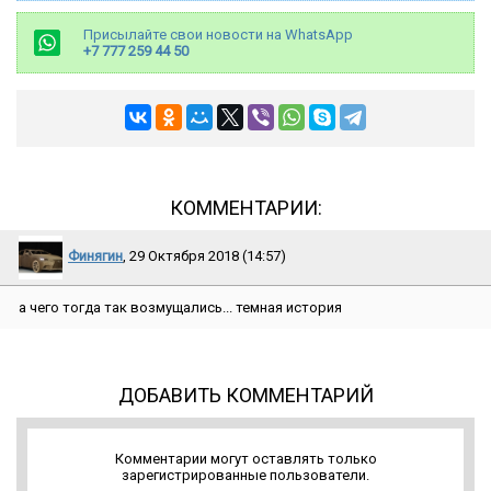
Присылайте свои новости на WhatsApp
+7 777 259 44 50
КОММЕНТАРИИ:
Финягин
, 29 Октября 2018 (14:57)
а чего тогда так возмущались... темная история
ДОБАВИТЬ КОММЕНТАРИЙ
Комментарии могут оставлять только
зарегистрированные пользователи.