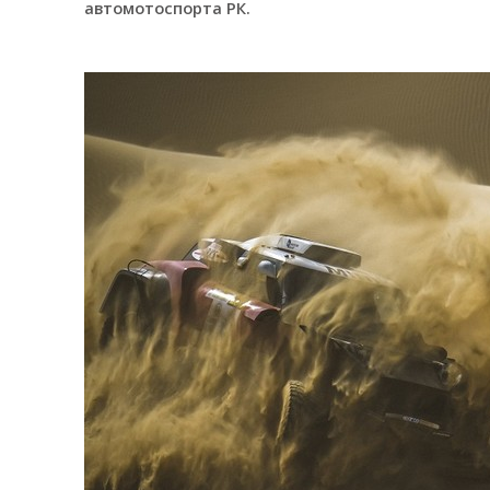
автомотоспорта РК.