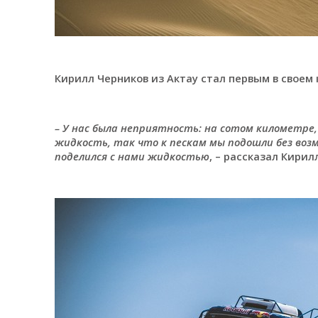
Кирилл Черников из Актау стал первым в своем 
– У нас была неприятность: на сотом километре,
жидкость, так что к пескам мы подошли без в
поделился с нами жидкостью
, – рассказал Кирил