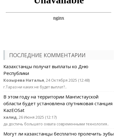
ПОСЛЕДНИЕ КОММЕНТАРИИ
Казахстанцы получат выплаты ко Дню
Республики
Козырева Наталья
, 24 Октября 2025 (12:48)
г.Тараз ни каких не будет выплат?..
В этом году на территории Мангистауской
области будет установлена спутниковая станция
KazEOSat
халид
, 26 Июня 2025 (12:17)
да достичь большего охвата современными технология..
Могут ли казахстанцы бесплатно пролечить зубы