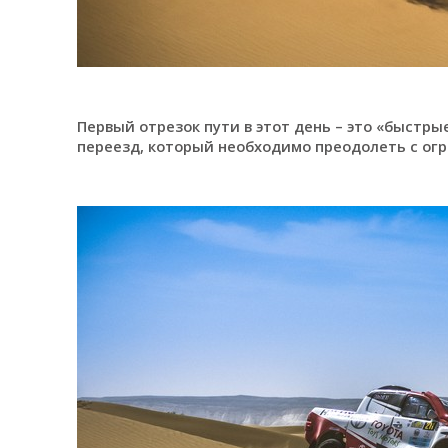
Первый отрезок пути в этот день – это «быстр
переезд, который необходимо преодолеть с огр