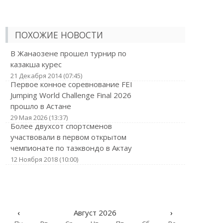
ПОХОЖИЕ НОВОСТИ
В Жанаозене прошел турнир по
казакша курес
21 Декабря 2014 (07:45)
Первое конное соревнование FEI
Jumping World Challenge Final 2026
прошло в Астане
29 Мая 2026 (13:37)
Более двухсот спортсменов
участвовали в первом открытом
чемпионате по таэквондо в Актау
12 Ноября 2018 (10:00)
‹
Август 2026
›