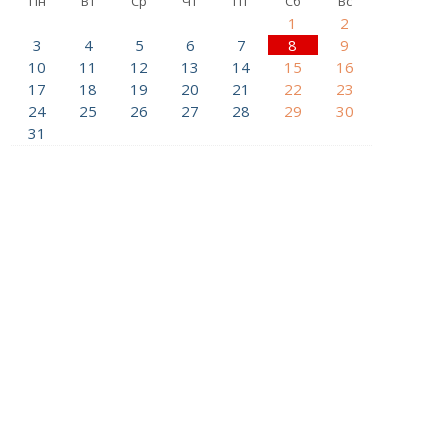
Пн
Вт
Ср
Чт
Пт
Сб
Вс
1
2
3
4
5
6
7
8
9
10
11
12
13
14
15
16
17
18
19
20
21
22
23
24
25
26
27
28
29
30
31