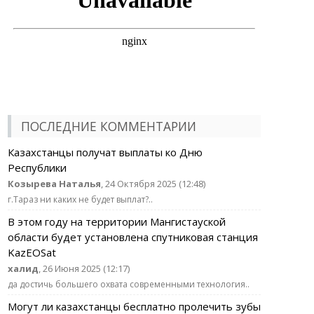
ПОСЛЕДНИЕ КОММЕНТАРИИ
Казахстанцы получат выплаты ко Дню
Республики
Козырева Наталья
, 24 Октября 2025 (12:48)
г.Тараз ни каких не будет выплат?..
В этом году на территории Мангистауской
области будет установлена спутниковая станция
KazEOSat
халид
, 26 Июня 2025 (12:17)
да достичь большего охвата современными технология..
Могут ли казахстанцы бесплатно пролечить зубы