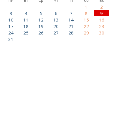
Пн
Вт
Ср
Чт
Пт
Сб
Вс
1
2
3
4
5
6
7
8
9
10
11
12
13
14
15
16
17
18
19
20
21
22
23
24
25
26
27
28
29
30
31