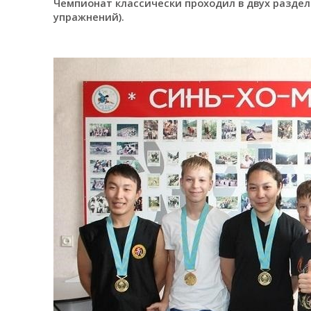
Чемпионат классически проходил в двух раздела
упражнений).