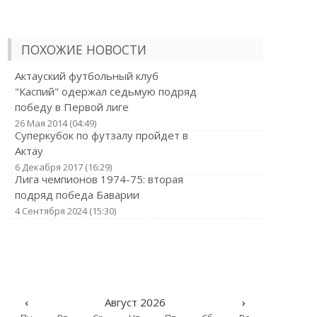
ПОХОЖИЕ НОВОСТИ
Актауский футбольный клуб
"Каспий" одержал седьмую подряд
победу в Первой лиге
26 Мая 2014 (04:49)
Суперкубок по футзалу пройдет в
Актау
6 Декабря 2017 (16:29)
Лига чемпионов 1974-75: вторая
подряд победа Баварии
4 Сентября 2024 (15:30)
‹
Август 2026
›