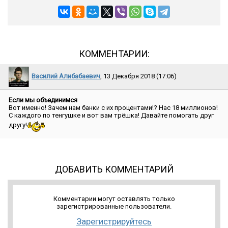
КОММЕНТАРИИ:
Василий Алибабаевич
, 13 Декабря 2018 (17:06)
Если мы объединимся
Вот именно! Зачем нам банки с их процентами!? Нас 18 миллионов!
С каждого по тенгушке и вот вам трёшка! Давайте помогать друг
другу!
ДОБАВИТЬ КОММЕНТАРИЙ
Комментарии могут оставлять только
зарегистрированные пользователи.
Зарегистрируйтесь