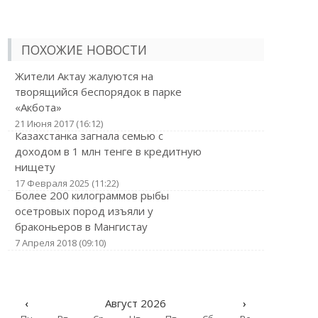
ПОХОЖИЕ НОВОСТИ
Жители Актау жалуются на
творящийся беспорядок в парке
«Акбота»
21 Июня 2017 (16:12)
Казахстанка загнала семью с
доходом в 1 млн тенге в кредитную
нищету
17 Февраля 2025 (11:22)
Более 200 килограммов рыбы
осетровых пород изъяли у
браконьеров в Мангистау
7 Апреля 2018 (09:10)
‹
Август 2026
›