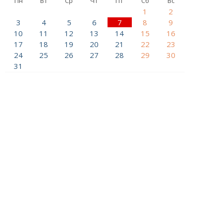
Пн
Вт
Ср
Чт
Пт
Сб
Вс
1
2
3
4
5
6
7
8
9
10
11
12
13
14
15
16
17
18
19
20
21
22
23
24
25
26
27
28
29
30
31