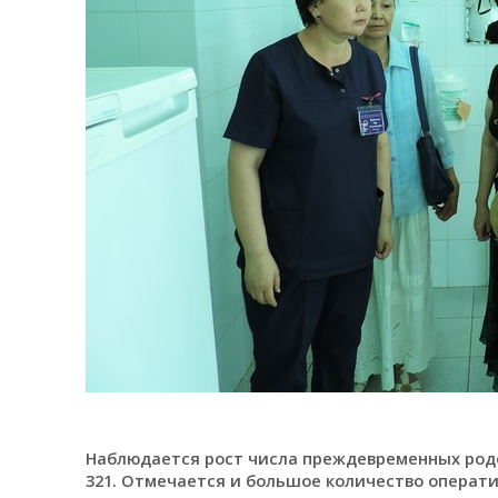
Наблюдается рост числа преждевременных родов, 
321. Отмечается и большое количество оператив