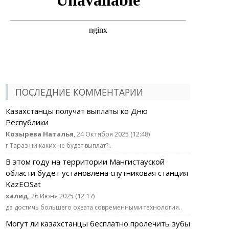
ПОСЛЕДНИЕ КОММЕНТАРИИ
Казахстанцы получат выплаты ко Дню
Республики
Козырева Наталья
, 24 Октября 2025 (12:48)
г.Тараз ни каких не будет выплат?..
В этом году на территории Мангистауской
области будет установлена спутниковая станция
KazEOSat
халид
, 26 Июня 2025 (12:17)
да достичь большего охвата современными технология..
Могут ли казахстанцы бесплатно пролечить зубы