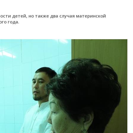
ости детей, но также два случая материнской
го года.