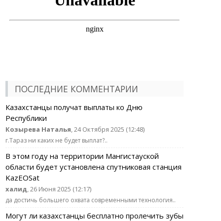
ПОСЛЕДНИЕ КОММЕНТАРИИ
Казахстанцы получат выплаты ко Дню
Республики
Козырева Наталья
, 24 Октября 2025 (12:48)
г.Тараз ни каких не будет выплат?..
В этом году на территории Мангистауской
области будет установлена спутниковая станция
KazEOSat
халид
, 26 Июня 2025 (12:17)
да достичь большего охвата современными технология..
Могут ли казахстанцы бесплатно пролечить зубы