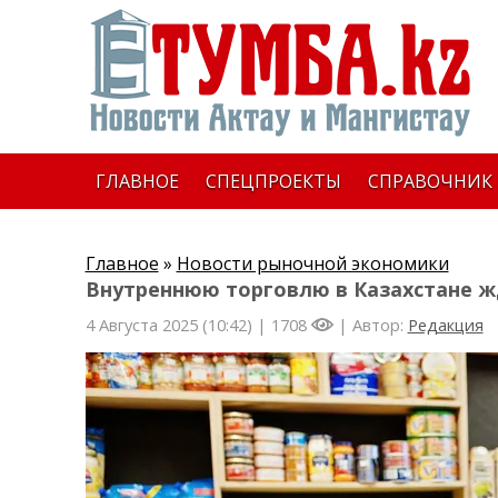
ГЛАВНОЕ
СПЕЦПРОЕКТЫ
СПРАВОЧНИК
Главное
»
Новости рыночной экономики
Внутреннюю торговлю в Казахстане ж
4 Августа 2025 (10:42) |
1708
| Автор:
Редакция