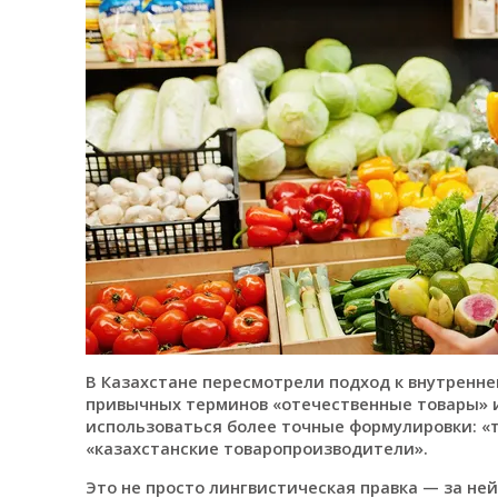
В Казахстане пересмотрели подход к внутренн
привычных терминов «отечественные товары» 
использоваться более точные формулировки: «
«казахстанские товаропроизводители».
Это не просто лингвистическая правка — за не