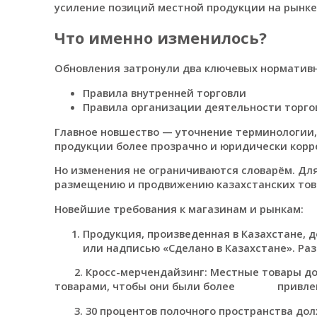
усиление позиций местной продукции на рынке
Что именно изменилось?
Обновления затронули два ключевых нормативн
Правила внутренней торговли
Правила организации деятельности торго
Главное новшество — уточнение терминологии,
продукции более прозрачно и юридически корр
Но изменения не ограничиваются словарём. Для
размещению и продвижению казахстанских тов
Новейшие требования к магазинам и рынкам:
Продукция, произведенная в Казахстане,
или надписью «Сделано в Казахстане». Ра
2. Кросс-мерчендайзинг: Местные товары до
товарами, чтобы они были более привлекат
3. 30 процентов полочного пространства долж