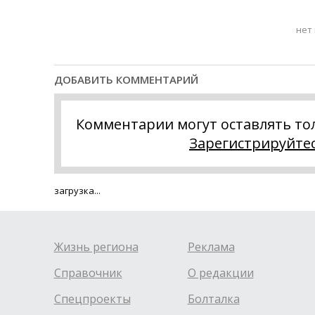
нет
ДОБАВИТЬ КОММЕНТАРИЙ
Комментарии могут оставлять то
Зарегистрируйте
загрузка...
Жизнь региона
Реклама
Справочник
О редакции
Спецпроекты
Болталка