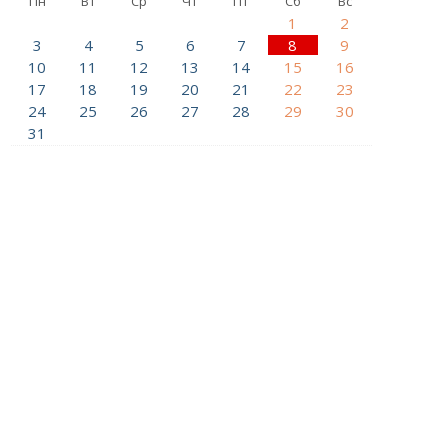
Пн
Вт
Ср
Чт
Пт
Сб
Вс
1
2
3
4
5
6
7
8
9
10
11
12
13
14
15
16
17
18
19
20
21
22
23
24
25
26
27
28
29
30
31