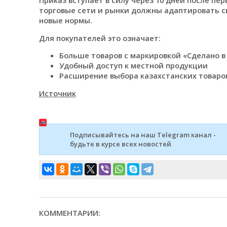
Приказ вступает в силу через 10 дней после пе
торговые сети и рынки должны адаптировать с
новые нормы.
Для покупателей это означает:
Больше товаров с маркировкой «Сделано в
Удобный доступ к местной продукции
Расширение выбора казахстанских товаров
Источник
Подписывайтесь на наш Telegram канал -
будьте в курсе всех новостей
КОММЕНТАРИИ: