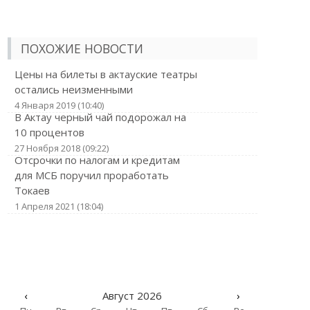
ПОХОЖИЕ НОВОСТИ
Цены на билеты в актауские театры
остались неизменными
4 Января 2019 (10:40)
В Актау черный чай подорожал на
10 процентов
27 Ноября 2018 (09:22)
Отсрочки по налогам и кредитам
для МСБ поручил проработать
Токаев
1 Апреля 2021 (18:04)
‹
Август 2026
›