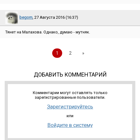
begom
, 27 Августа 2016 (16:37)
Тянет на Малахова. Однако, думаю - мутняк.
1
2
»
ДОБАВИТЬ КОММЕНТАРИЙ
Комментарии могут оставлять только
зарегистрированные пользователи.
Зарегистрируйтесь
или
Войдите в систему