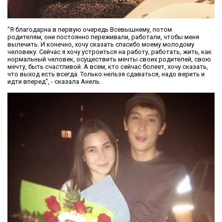
"Я благодарна в первую очередь Всевышнему, потом
родителям, они постоянно переживали, работали, чтобы меня
вылечить. И конечно, хочу сказать спасибо моему молодому
человеку. Сейчас я хочу устроиться на работу, работать, жить, как
нормальный человек, осуществить мечты своих родителей, свою
мечту, быть счастливой. А всем, кто сейчас болеет, хочу сказать,
что выход есть всегда. Только нельзя сдаваться, надо верить и
идти вперед", - сказала Анель.