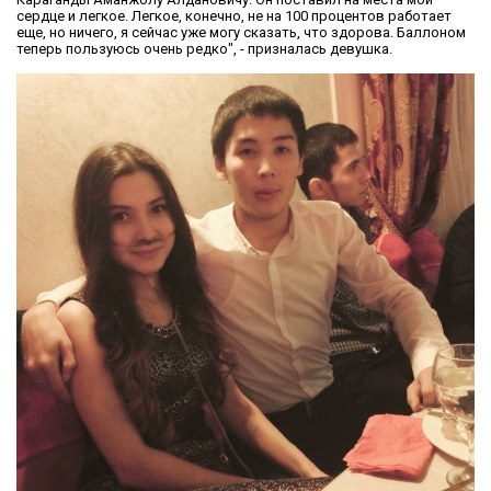
сердце и легкое. Легкое, конечно, не на 100 процентов работает
еще, но ничего, я сейчас уже могу сказать, что здорова. Баллоном
теперь пользуюсь очень редко", - призналась девушка.