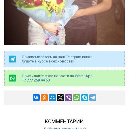
Подписывайтесь на наш Telegram канал -
будьте в курсе всех новостей
Присылайте свои новости на WhatsApp
+7 777 259 44 50
КОММЕНТАРИИ:
Добавить комментарий