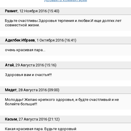
Рахмет
, 12 Ноября 2016 (15:40)
Будьте счастливы.Здоровья терпения и любви.И еще долгих лет
совместной жизни.
Адилбек Ибраев
, 1 Октября 2016 (16:41)
очень красивая пара...
Атай
, 29 Августа 2016 (15:16)
Здоровья вам и счастья!!!
Медет
, 28 Августа 2016 (09:00)
Молодцы! Желаю крепкого здоровья, и будте счастливый и не
болейте больше!!!
Касым
, 27 Августа 2016 (21:12)
Какая красивая пара. Будьте здоровый